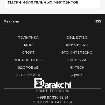
тысяч нелегальных мигрантов
Реклама
RSS
ПОЛИТИКА
ОБЩЕСТВО
МИР
КРИМИНАЛ
СПОРТ
ЭТО ИНТЕРЕСНО
ВОПРОС-ОТВЕТ
КУЛЬТУРА
ЗДОРОВЬЕ
HI-TECH
ЭКОНОМИКА
Архив
НОМЕР ТЕЛЕФОНА
+998 97 330 93 91
ЭЛЕКТРОННАЯ ПОЧТА