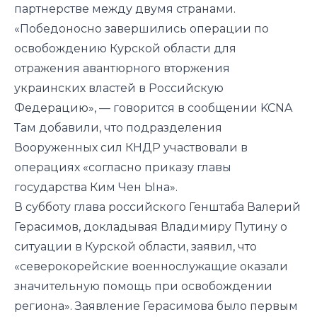
партнерстве между двумя странами.
«Победоносно завершились операции по
освобождению Курской области для
отражения авантюрного вторжения
украинских властей в Российскую
Федерацию», — говорится в сообщении KCNA
Там добавили, что подразделения
Вооруженных сил КНДР участвовали в
операциях «согласно приказу главы
государства Ким Чен Ына».
В субботу глава российского Генштаба Валерий
Герасимов, докладывая Владимиру Путину о
ситуации в Курской области, заявил, что
«северокорейские военнослужащие оказали
значительную помощь при освобождении
региона». Заявление Герасимова было первым