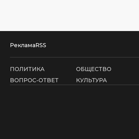
Реклама
RSS
ПОЛИТИКА
ОБЩЕСТВО
ВОПРОС-ОТВЕТ
КУЛЬТУРА