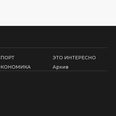
СПОРТ
ЭТО ИНТЕРЕСНО
ЭКОНОМИКА
Архив