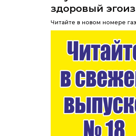
здоровый эгоизм
Читайте в новом номере газ