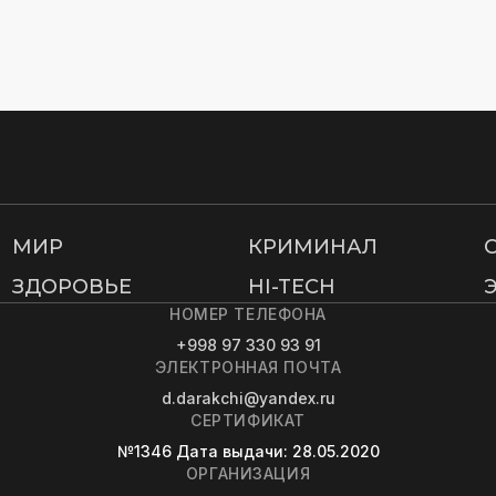
МИР
КРИМИНАЛ
ЗДОРОВЬЕ
HI-TECH
НОМЕР ТЕЛЕФОНА
+998 97 330 93 91
ЭЛЕКТРОННАЯ ПОЧТА
d.darakchi@yandex.ru
СЕРТИФИКАТ
№1346
Дата выдачи
: 28.05.2020
ОРГАНИЗАЦИЯ