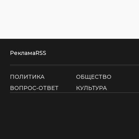
Реклама
RSS
ПОЛИТИКА
ОБЩЕСТВО
ВОПРОС-ОТВЕТ
КУЛЬТУРА