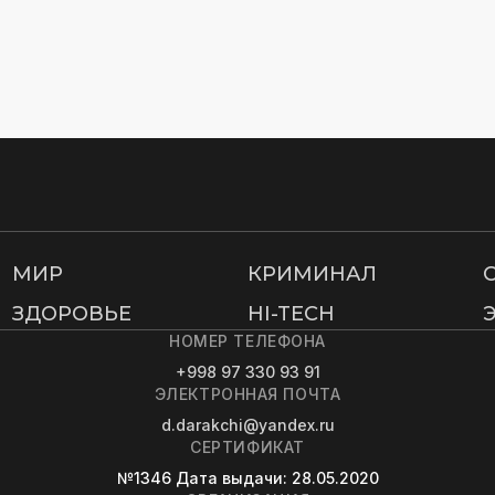
МИР
КРИМИНАЛ
ЗДОРОВЬЕ
HI-TECH
НОМЕР ТЕЛЕФОНА
+998 97 330 93 91
ЭЛЕКТРОННАЯ ПОЧТА
d.darakchi@yandex.ru
СЕРТИФИКАТ
№1346
Дата выдачи
: 28.05.2020