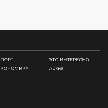
СПОРТ
ЭТО ИНТЕРЕСНО
ЭКОНОМИКА
Архив