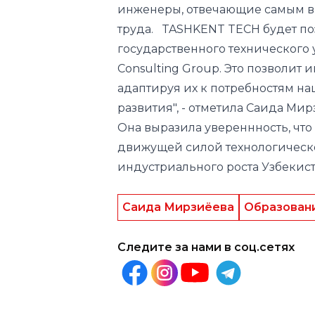
инженеры, отвечающие самым в
труда. TASHKENT TECH будет поэ
государственного технического
Consulting Group. Это позволит
адаптируя их к потребностям 
развития", - отметила Саида Мир
Она выразила увереннность, что
движущей силой технологическо
индустриального роста Узбекист
Саида Мирзиёева
Образован
Следите за нами в соц.сетях