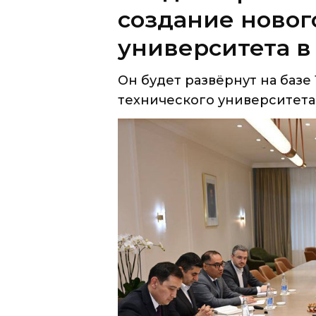
создание новог
университета в
Он будет развёрнут на баз
технического университета