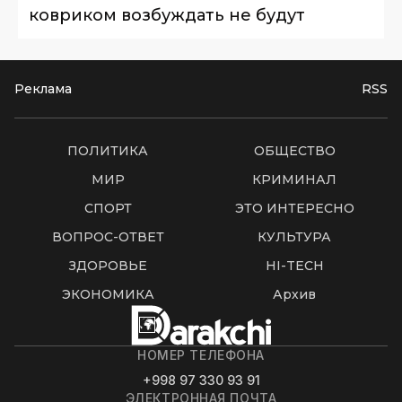
ковриком возбуждать не будут
Реклама
RSS
ПОЛИТИКА
ОБЩЕСТВО
МИР
КРИМИНАЛ
СПОРТ
ЭТО ИНТЕРЕСНО
ВОПРОС-ОТВЕТ
КУЛЬТУРА
ЗДОРОВЬЕ
HI-TECH
ЭКОНОМИКА
Архив
НОМЕР ТЕЛЕФОНА
+998 97 330 93 91
ЭЛЕКТРОННАЯ ПОЧТА