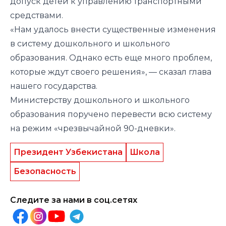
допуск детей к управлению транспортными
средствами.
«Нам удалось внести существенные изменения
в систему дошкольного и школьного
образования. Однако есть еще много проблем,
которые ждут своего решения», — сказал глава
нашего государства.
Министерству дошкольного и школьного
образования поручено перевести всю систему
на режим «чрезвычайной 90-дневки».
Президент Узбекистана
Школа
Безопасность
Следите за нами в соц.сетях