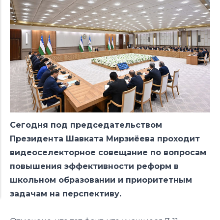
Сегодня под председательством
Президента Шавката Мирзиёева проходит
видеоселекторное совещание по вопросам
повышения эффективности реформ в
школьном образовании и приоритетным
задачам на перспективу.