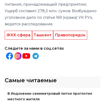
питания, принадлежащей предприятию.
Ущерб составил 278,3 млн. сумов.
Возбуждено
уголовное дело по статье 169 (кража) УК РУз,
ведется расследование.
ЖКХ-сфера
Ташкент
Правопорядок
Следите за нами в соц.сетях
Самые читаемые
В Индонезии семиметровый питон проглотил
местного жителя