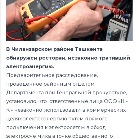
В Чиланзарском районе Ташкента
обнаружен ресторан, незаконно тративший
электроэнергию.
Предварительное расследование,
проведенное районным отделом
Департамента при Генеральной прокуратуре,
установило, что
ответственные лица ООО
«Ш-
К.»
незаконно использовали в коммерческих
целях электроэнергию путем прямого
подключения к электросетям в обход
электросчетчика в точке общественного