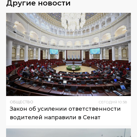
Другие новости
ОБЩЕСТВО
СЕГОДНЯ
10
:
58
Закон об усилении ответственности
водителей направили в Сенат