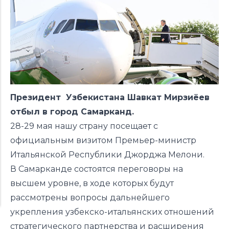
Президент Узбекистана Шавкат Мирзиёев
отбыл в город Самарканд.
28-29 мая нашу страну посещает с
официальным визитом Премьер-министр
Итальянской Республики Джорджа Мелони.
В Самарканде состоятся переговоры на
высшем уровне, в ходе которых будут
рассмотрены вопросы дальнейшего
укрепления узбекско-итальянских отношений
стратегического партнерства и расширения