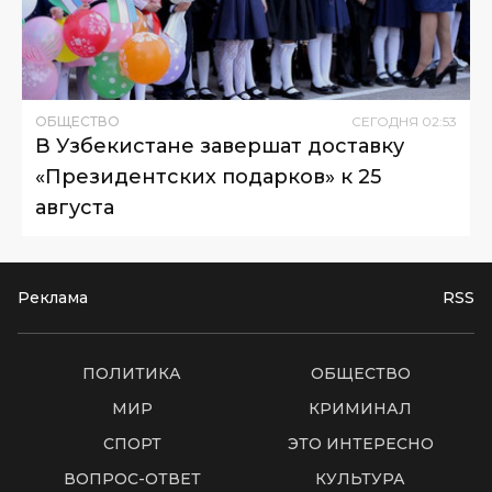
ОБЩЕСТВО
СЕГОДНЯ
02
:
53
В Узбекистане завершат доставку
«Президентских подарков» к 25
августа
Реклама
RSS
ПОЛИТИКА
ОБЩЕСТВО
МИР
КРИМИНАЛ
СПОРТ
ЭТО ИНТЕРЕСНО
ВОПРОС-ОТВЕТ
КУЛЬТУРА