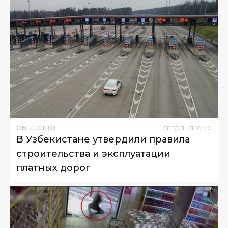
ОБЩЕСТВО
СЕГОДНЯ
10
:
40
В Узбекистане утвердили правила
строительства и эксплуатации
платных дорог