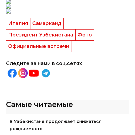
Италия
Самарканд
Президент Узбекистана
Фото
Официальные встречи
Следите за нами в соц.сетях
Самые читаемые
В Узбекистане продолжает снижаться
рождаемость