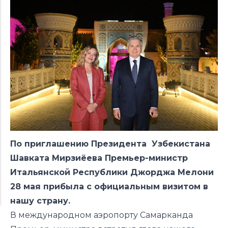
По приглашению Президента Узбекистана
Шавката Мирзиёева Премьер-министр
Итальянской Республики Джорджа Мелони
28 мая прибыла с официальным визитом в
нашу страну.
В международном аэропорту Самарканда