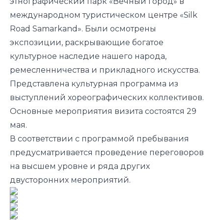
этнографический парк «Вечный город» в
международном туристическом центре «Silk
Road Samarkand». Были осмотрены
экспозиции, раскрывающие богатое
культурное наследие нашего народа,
ремесленничества и прикладного искусства.
Представлена культурная программа из
выступлений хореографических коллективов.
Основные мероприятия визита состоятся 29
мая.
В соответствии с программой пребывания
предусматривается проведение переговоров
на высшем уровне и ряда других
двусторонних мероприятий.