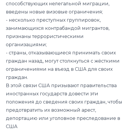
способствующих нелегальной миграции,
введены новые визовые ограничения;
- несколько преступных группировок,
занимающихся контрабандой мигрантов,
признаны террористическими
организациями;
- страны, отказывающиеся принимать своих
граждан назад, могут столкнуться с жёсткими
ограничениями на въезд в США для своих
граждан.
В этой связи США призывают правительства
иностранных государств довести эти
положения до сведения своих граждан, чтобы
предотвратить их возможный арест,
депортацию или уголовное преследование в
США