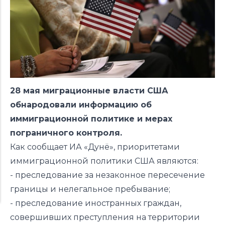
28 мая миграционные власти США
обнародовали информацию об
иммиграционной политике и мерах
пограничного контроля.
Как сообщает ИА «Дунё», приоритетами
иммиграционной политики США являются:
- преследование за незаконное пересечение
границы и нелегальное пребывание;
- преследование иностранных граждан,
совершивших преступления на территории