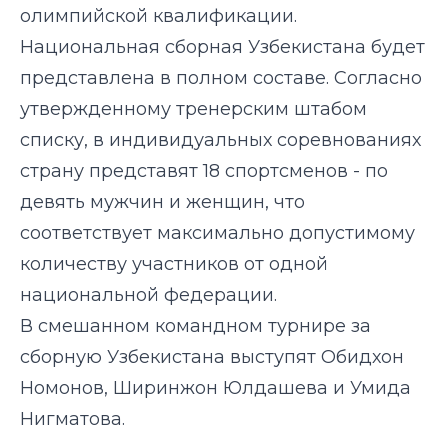
олимпийской квалификации.
Национальная сборная Узбекистана будет
представлена в полном составе. Согласно
утвержденному тренерским штабом
списку, в индивидуальных соревнованиях
страну представят 18 спортсменов - по
девять мужчин и женщин, что
соответствует максимально допустимому
количеству участников от одной
национальной федерации.
В смешанном командном турнире за
сборную Узбекистана выступят Обидхон
Номонов, Ширинжон Юлдашева и Умида
Нигматова.