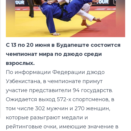
С 13 по 20 июня в Будапеште состоится
чемпионат мира по дзюдо среди
взрослых.
По информации Федерации дзюдо
Узбекистана, в чемпионате примут
участие представители 94 государств.
Ожидается выход 572-х спортсменов, в
том числе 302 мужчин и 270 женщин,
которые разыграют медали и
рейтинговые очки, имеющие значение в