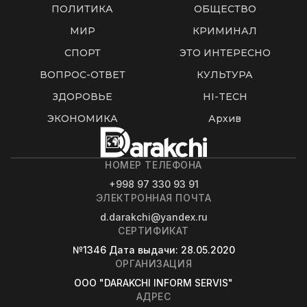
ПОЛИТИКА
ОБЩЕСТВО
МИР
КРИМИНАЛ
СПОРТ
ЭТО ИНТЕРЕСНО
ВОПРОС-ОТВЕТ
КУЛЬТУРА
ЗДОРОВЬЕ
HI-TECH
ЭКОНОМИКА
Архив
НОМЕР ТЕЛЕФОНА
+998 97 330 93 91
ЭЛЕКТРОННАЯ ПОЧТА
d.darakchi@yandex.ru
СЕРТИФИКАТ
№1346
Дата выдачи
: 28.05.2020
ОРГАНИЗАЦИЯ
OOO "DARAKCHI INFORM SERVIS"
АДРЕС