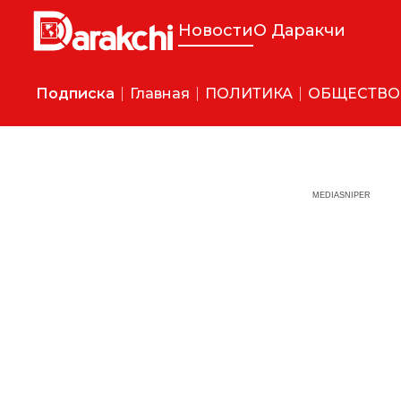
Новости
О Даракчи
Подписка
Главная
ПОЛИТИКА
ОБЩЕСТВО
MEDIASNIPER