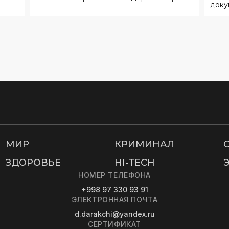
доку
МИР
КРИМИНАЛ
ЗДОРОВЬЕ
HI-TECH
НОМЕР ТЕЛЕФОНА
+998 97 330 93 91
ЭЛЕКТРОННАЯ ПОЧТА
d.darakchi@yandex.ru
СЕРТИФИКАТ