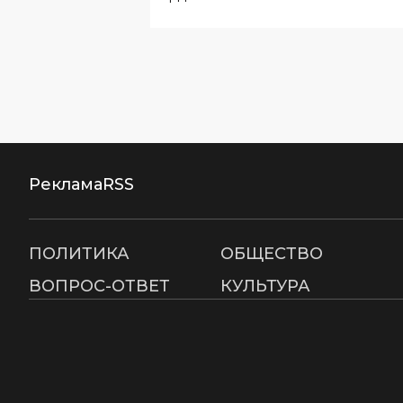
Реклама
RSS
ПОЛИТИКА
ОБЩЕСТВО
ВОПРОС-ОТВЕТ
КУЛЬТУРА