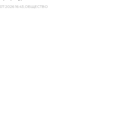
07
.
2026
16
:
43
,
ОБЩЕСТВО