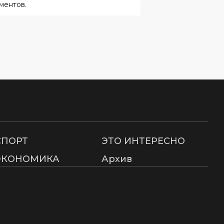
ментов.
СПОРТ
ЭТО ИНТЕРЕСНО
ЭКОНОМИКА
Архив