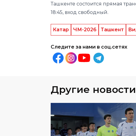
Ташкенте состоится прямая тран
18:45, вход свободный.
Катар
ЧМ-2026
Ташкент
Ви
Следите за нами в соц.сетях
Другие новости