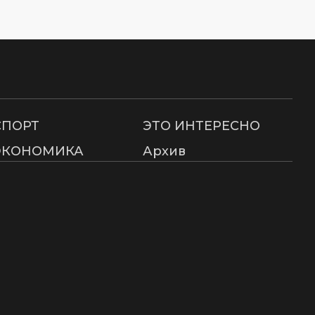
СПОРТ
ЭТО ИНТЕРЕСНО
ЭКОНОМИКА
Архив