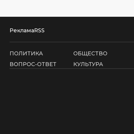
Реклама
RSS
ПОЛИТИКА
ОБЩЕСТВО
ВОПРОС-ОТВЕТ
КУЛЬТУРА