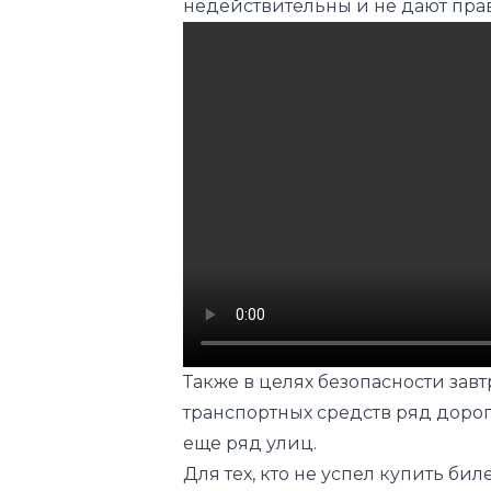
недействительны и не дают прав
Также в целях безопасности зав
транспортных средств ряд дорог
еще ряд улиц.
Для тех, кто не успел купить б