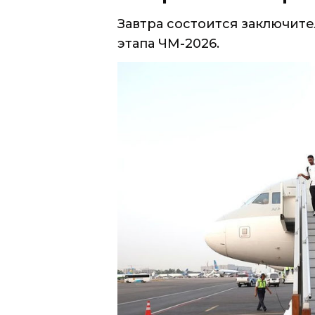
Завтра состоится заключит
этапа ЧМ-2026.