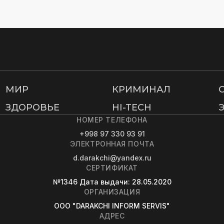
МИР
КРИМИНАЛ
ЗДОРОВЬЕ
HI-TECH
НОМЕР ТЕЛЕФОНА
+998 97 330 93 91
ЭЛЕКТРОННАЯ ПОЧТА
d.darakchi@yandex.ru
СЕРТИФИКАТ
№1346
Дата выдачи
: 28.05.2020
ОРГАНИЗАЦИЯ
OOO "DARAKCHI INFORM SERVIS"
АДРЕС