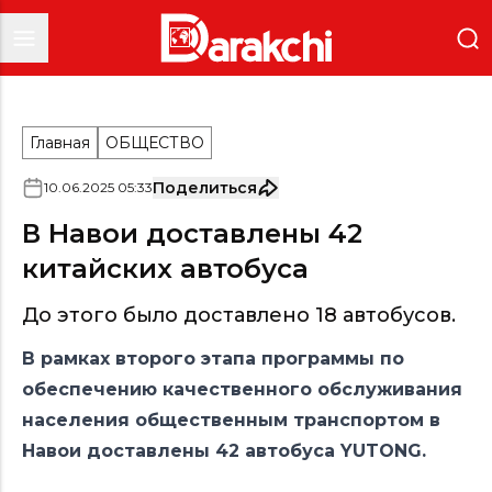
Главная
ОБЩЕСТВО
Поделиться
10
.
06
.
2025
05
:
33
В Навои доставлены 42
китайских автобуса
До этого было доставлено 18 автобусов.
В рамках второго этапа программы по
обеспечению качественного обслуживания
населения общественным транспортом в
Навои доставлены 42 автобуса YUTONG.