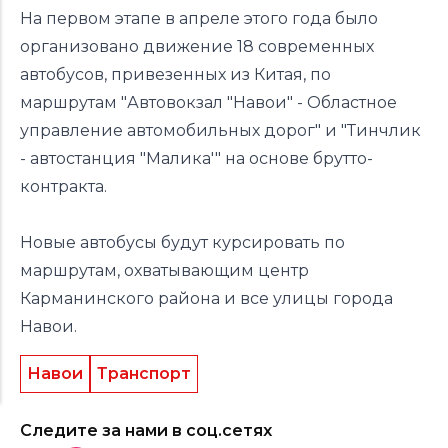
На первом этапе в апреле этого года было
организовано движение 18 современных
автобусов, привезенных из Китая, по
маршрутам "Автовокзал "Навои" - Областное
управление автомобильных дорог" и "Тинчлик
- автостанция "Малика'" на основе брутто-
контракта.
Новые автобусы будут курсировать по
маршрутам, охватывающим центр
Карманинского района и все улицы города
Навои.
Навои
Транспорт
Следите за нами в соц.сетях