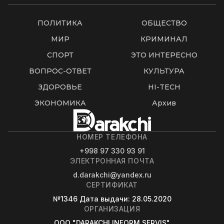
ПОЛИТИКА
ОБЩЕСТВО
МИР
КРИМИНАЛ
СПОРТ
ЭТО ИНТЕРЕСНО
ВОПРОС-ОТВЕТ
КУЛЬТУРА
ЗДОРОВЬЕ
HI-TECH
ЭКОНОМИКА
Архив
НОМЕР ТЕЛЕФОНА
+998 97 330 93 91
ЭЛЕКТРОННАЯ ПОЧТА
d.darakchi@yandex.ru
СЕРТИФИКАТ
№1346
Дата выдачи
: 28.05.2020
ОРГАНИЗАЦИЯ
OOO "DARAKCHI INFORM SERVIS"