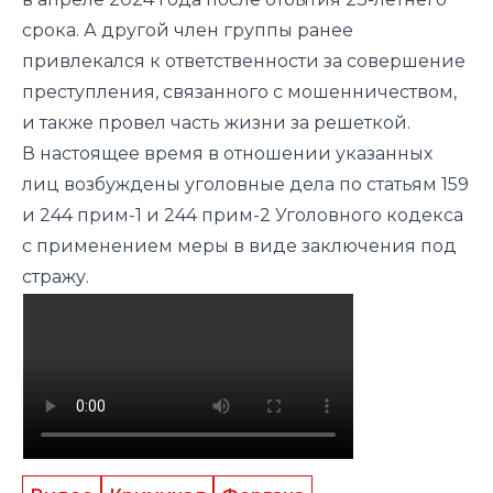
срока. А другой член группы ранее
привлекался к ответственности за совершение
преступления, связанного с мошенничеством,
и также провел часть жизни за решеткой.
В настоящее время в отношении указанных
лиц возбуждены уголовные дела по статьям 159
и 244 прим-1 и 244 прим-2 Уголовного кодекса
с применением меры в виде заключения под
стражу.