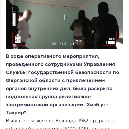
В ходе оперативного мероприятия,
проведенного сотрудниками Управления
Службы государственной безопасности по
Ферганской области с привлечением
органов внутренних дел, была раскрыта
подпольная группа религиозно-
экстремистской организации “Хизб ут-
Тахрир”.
В частности, житель Коканда, 1962 г.р., ранее
отбывший наказание в 2000-2019 годах за