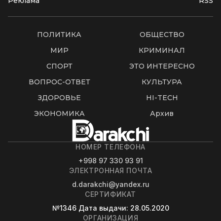
Реклама
RSS
ПОЛИТИКА
ОБЩЕСТВО
МИР
КРИМИНАЛ
СПОРТ
ЭТО ИНТЕРЕСНО
ВОПРОС-ОТВЕТ
КУЛЬТУРА
ЗДОРОВЬЕ
HI-TECH
ЭКОНОМИКА
Архив
НОМЕР ТЕЛЕФОНА
+998 97 330 93 91
ЭЛЕКТРОННАЯ ПОЧТА
d.darakchi@yandex.ru
СЕРТИФИКАТ
№1346
Дата выдачи
: 28.05.2020
ОРГАНИЗАЦИЯ