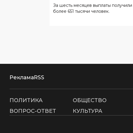
Реклама
RSS
ПОЛИТИКА
ОБЩЕСТВО
ВОПРОС-ОТВЕТ
КУЛЬТУРА