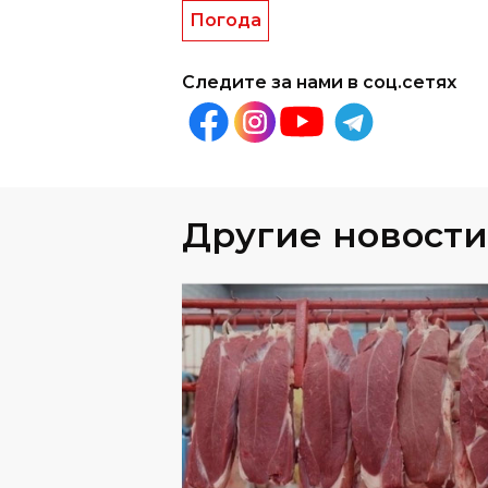
Другие новости