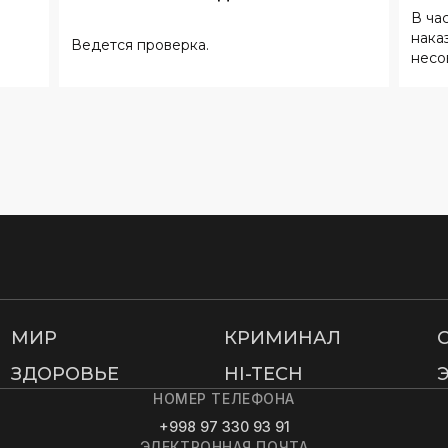
МИР
КРИМИНАЛ
ЗДОРОВЬЕ
HI-TECH
НОМЕР ТЕЛЕФОНА
+998 97 330 93 91
ЭЛЕКТРОННАЯ ПОЧТА