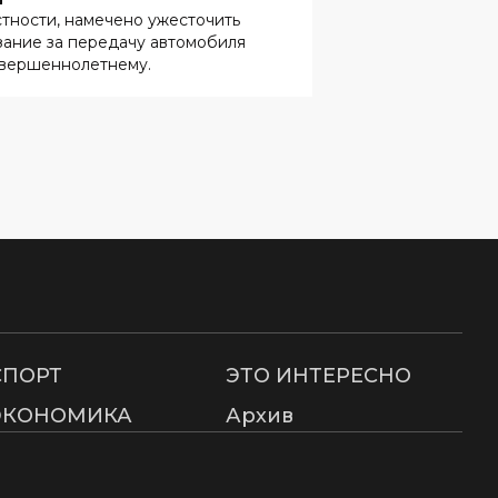
СПОРТ
ЭТО ИНТЕРЕСНО
ЭКОНОМИКА
Архив