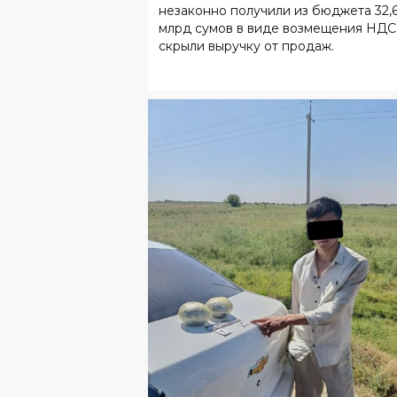
незаконно получили из бюджета 32,
млрд сумов в виде возмещения НДС
скрыли выручку от продаж.