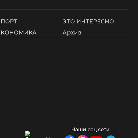
СПОРТ
ЭТО ИНТЕРЕСНО
ЭКОНОМИКА
Архив
Наши соц.сети