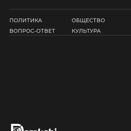
ПОЛИТИКА
ОБЩЕСТВО
ВОПРОС-ОТВЕТ
КУЛЬТУРА