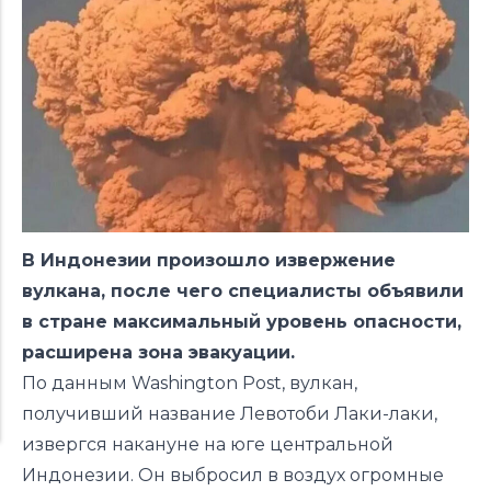
В Индонезии произошло извержение
вулкана, после чего специалисты объявили
в стране максимальный уровень опасности,
расширена зона эвакуации.
По данным
Washington Post
, вулкан,
получивший название Левотоби Лаки-лаки,
извергся накануне на юге центральной
Индонезии. Он выбросил в воздух огромные