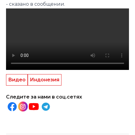
- сказано в сообщении.
Видео
Индонезия
Следите за нами в соц.сетях