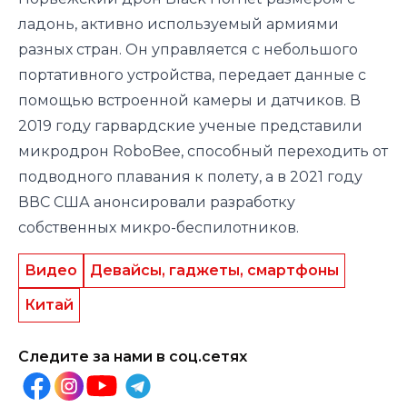
ладонь, активно используемый армиями
разных стран. Он управляется с небольшого
портативного устройства, передает данные с
помощью встроенной камеры и датчиков. В
2019 году гарвардские ученые представили
микродрон RoboBee, способный переходить от
подводного плавания к полету, а в 2021 году
ВВС США анонсировали разработку
собственных микро-беспилотников.
Видео
Девайсы, гаджеты, смартфоны
Китай
Следите за нами в соц.сетях