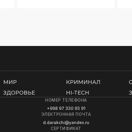
МИР
КРИМИНАЛ
ЗДОРОВЬЕ
HI-TECH
НОМЕР ТЕЛЕФОНА
+998 97 330 93 91
ЭЛЕКТРОННАЯ ПОЧТА
d.darakchi@yandex.ru
СЕРТИФИКАТ