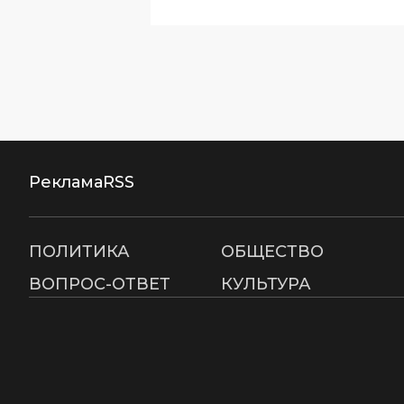
Реклама
RSS
ПОЛИТИКА
ОБЩЕСТВО
ВОПРОС-ОТВЕТ
КУЛЬТУРА