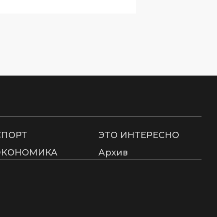
СПОРТ
ЭТО ИНТЕРЕСНО
ЭКОНОМИКА
Архив