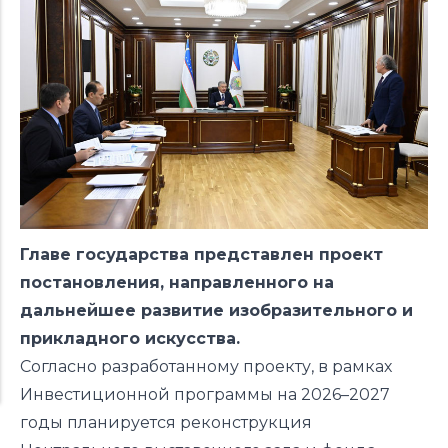
Главе государства представлен проект
постановления, направленного на
дальнейшее развитие изобразительного и
прикладного искусства.
Согласно разработанному проекту, в рамках
Инвестиционной программы на 2026–2027
годы планируется реконструкция