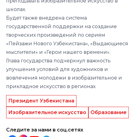
преподавать изобразительное искусство в
школах.
Будет также внедрена система
государственной поддержки на создание
творческих произведений по сериям
«Пейзажи Нового Узбекистана», «Выдающиеся
мыслители» и «Герои нашего времени».
Глава государства подчеркнул важность
улучшения условий для художников и
вовлечения молодежи в изобразительное и
прикладное искусство в регионах.
Президент Узбекистана
Изобразительное искусство
Образование
Следите за нами в соц.сетях