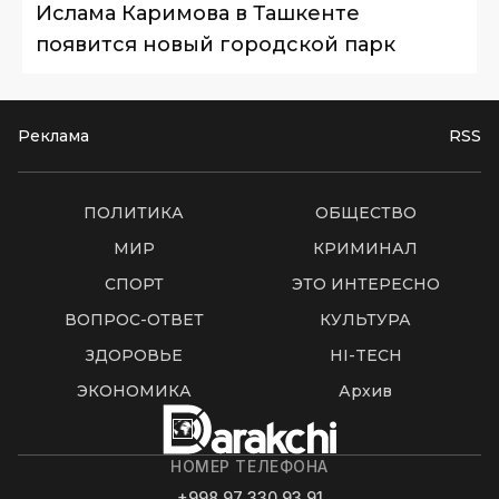
Ислама Каримова в Ташкенте
появится новый городской парк
Реклама
RSS
ПОЛИТИКА
ОБЩЕСТВО
МИР
КРИМИНАЛ
СПОРТ
ЭТО ИНТЕРЕСНО
ВОПРОС-ОТВЕТ
КУЛЬТУРА
ЗДОРОВЬЕ
HI-TECH
ЭКОНОМИКА
Архив
НОМЕР ТЕЛЕФОНА
+998 97 330 93 91