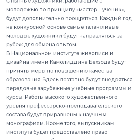
Опытные художники, работающие с
молодежью по принципу «мастер – ученик»,
будут дополнительно поощряться. Каждый год
на конкурсной основе самые талантливые
молодые художники будут направляться за
рубеж для обмена опытом.
В Национальном институте живописи и
дизайна имени Камолиддина Бехзода будут
приняты меры по повышению качества
образования. Здесь поэтапно будут внедряться
передовые зарубежные учебные программы и
курсы. Работы высокого художественного
уровня профессорско-преподавательского
состава будут приравнены к научным
монографиям. Кроме того, выпускникам
института будет предоставлено право