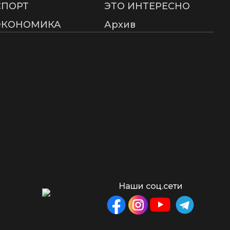
СПОРТ
ЭТО ИНТЕРЕСНО
ЭКОНОМИКА
Архив
Наши соц.сети