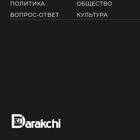
ПОЛИТИКА
ОБЩЕСТВО
ВОПРОС-ОТВЕТ
КУЛЬТУРА