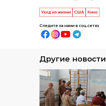
Уход из жизни
США
Кино
Следите за нами в соц.сетях
Другие новости