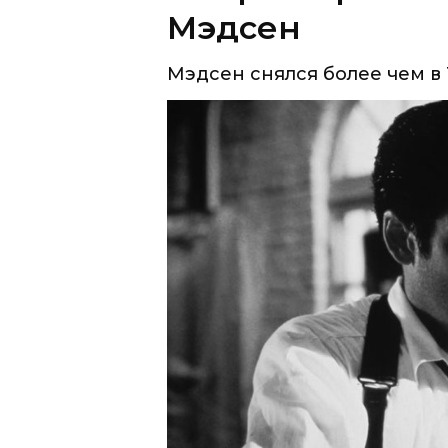
Мэдсен
Мэдсен снялся более чем в 