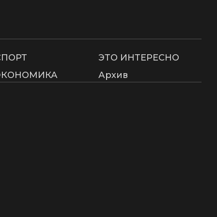
СПОРТ
ЭТО ИНТЕРЕСНО
ЭКОНОМИКА
Архив