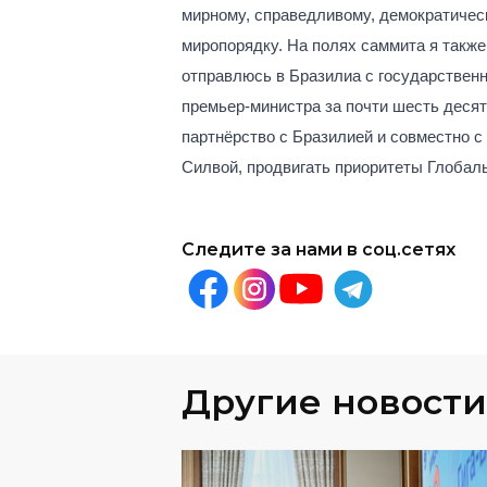
мирному, справедливому, демократиче
миропорядку. На полях саммита я также
отправлюсь в Бразилиа с государствен
премьер-министра за почти шесть десят
партнёрство с Бразилией и совместно с
Силвой, продвигать приоритеты Глобаль
Следите за нами в соц.сетях
Другие новости