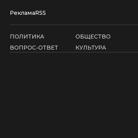
Реклама
RSS
ПОЛИТИКА
ОБЩЕСТВО
ВОПРОС-ОТВЕТ
КУЛЬТУРА