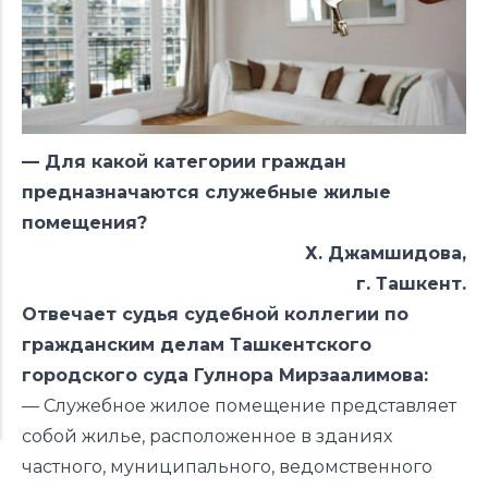
— Для какой категории граждан
предназначаются служебные жилые
помещения?
Х. Джамшидова,
г. Ташкент.
Отвечает судья судебной коллегии по
гражданским делам Ташкентского
городского суда Гулнора Мирзаалимова:
— Служебное жилое помещение представляет
собой жилье, расположенное в зданиях
частного, муниципального, ведомственного