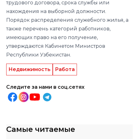
трудового договора, срока службы или
нахождения на выборной должности.
Порядок распределения служебного жилья, а
также перечень категорий работников,
имеющих право на его получение,
утверждаются Кабинетом Министров
Республики Узбекистан.
Недвижимость
Работа
Следите за нами в соц.сетях
Самые читаемые