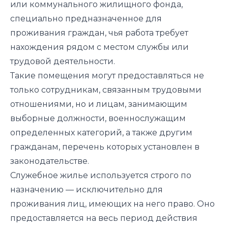
или коммунального жилищного фонда,
специально предназначенное для
проживания граждан, чья работа требует
нахождения рядом с местом службы или
трудовой деятельности.
Такие помещения могут предоставляться не
только сотрудникам, связанным трудовыми
отношениями, но и лицам, занимающим
выборные должности, военнослужащим
определенных категорий, а также другим
гражданам, перечень которых установлен в
законодательстве.
Служебное жилье используется строго по
назначению — исключительно для
проживания лиц, имеющих на него право. Оно
предоставляется на весь период действия