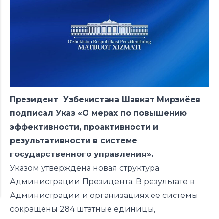
Президент Узбекистана Шавкат Мирзиёев
подписал Указ «О мерах по повышению
эффективности, проактивности и
результативности в системе
государственного управления».
Указом утверждена новая структура
Администрации Президента. В результате в
Администрации и организациях ее системы
сокращены 284 штатные единицы,