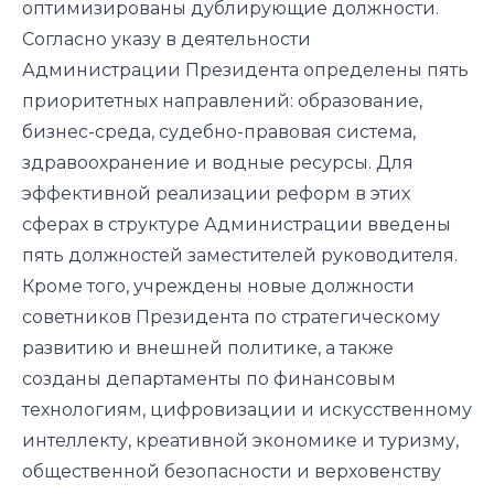
оптимизированы дублирующие должности.
Согласно указу в деятельности
Администрации Президента определены пять
приоритетных направлений: образование,
бизнес-среда, судебно-правовая система,
здравоохранение и водные ресурсы. Для
эффективной реализации реформ в этих
сферах в структуре Администрации введены
пять должностей заместителей руководителя.
Кроме того, учреждены новые должности
советников Президента по стратегическому
развитию и внешней политике, а также
созданы департаменты по финансовым
технологиям, цифровизации и искусственному
интеллекту, креативной экономике и туризму,
общественной безопасности и верховенству