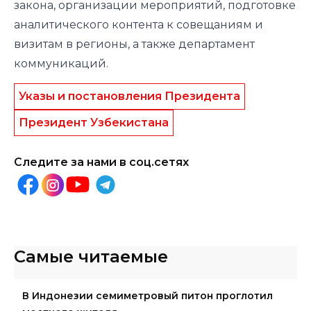
закона, организации мероприятий, подготовке
аналитического контента к совещаниям и
визитам в регионы, а также департамент
коммуникаций.
Указы и постановления Президента
Президент Узбекистана
Следите за нами в соц.сетях
Самые читаемые
В Индонезии семиметровый питон проглотил