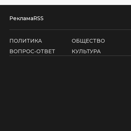
Реклама
RSS
ПОЛИТИКА
ОБЩЕСТВО
ВОПРОС-ОТВЕТ
КУЛЬТУРА