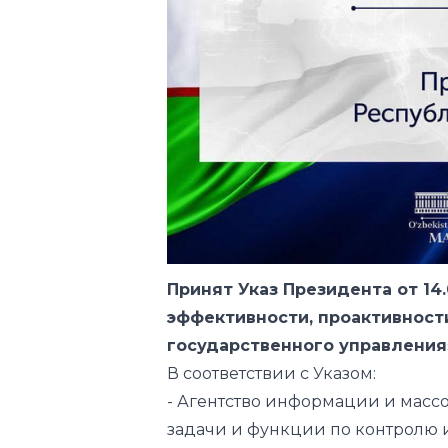
Принят Указ Президента от 14
эффективности, проактивности
государственного управления
В соответствии с Указом:
- Агентство информации и масс
задачи и функции по контролю