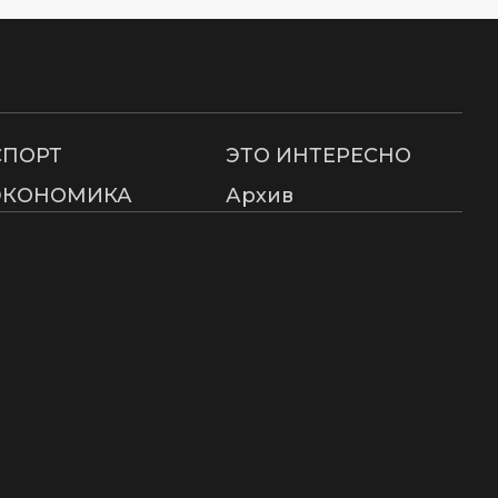
СПОРТ
ЭТО ИНТЕРЕСНО
ЭКОНОМИКА
Архив