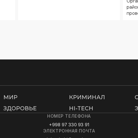
МИР
КРИМИНАЛ
ЗДОРОВЬЕ
HI-TECH
НОМЕР ТЕЛЕФОНА
+998 97 330 93 91
ЭЛЕКТРОННАЯ ПОЧТА