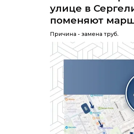
Причина - замена труб.