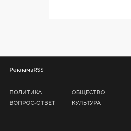
Реклама
RSS
ПОЛИТИКА
ОБЩЕСТВО
ВОПРОС-ОТВЕТ
КУЛЬТУРА