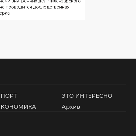
СПОРТ
ЭТО ИНТЕРЕСНО
ЭКОНОМИКА
Архив