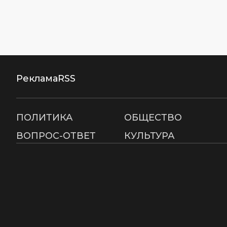
Реклама
RSS
ПОЛИТИКА
ОБЩЕСТВО
ВОПРОС-ОТВЕТ
КУЛЬТУРА