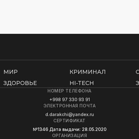
МИР
КРИМИНАЛ
ЗДОРОВЬЕ
HI-TECH
НОМЕР ТЕЛЕФОНА
+998 97 330 93 91
ЭЛЕКТРОННАЯ ПОЧТА
d.darakchi@yandex.ru
СЕРТИФИКАТ
№1346
Дата выдачи
: 28.05.2020
ОРГАНИЗАЦИЯ