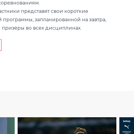
 призёры во всех дисциплинах.