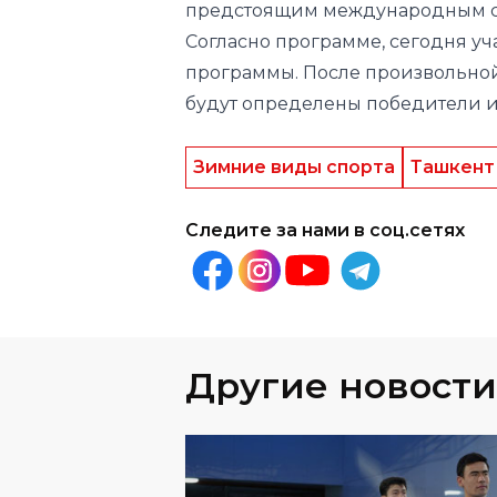
будут определены победители и
Зимние виды спорта
Ташкент
Следите за нами в соц.сетях
Другие новости