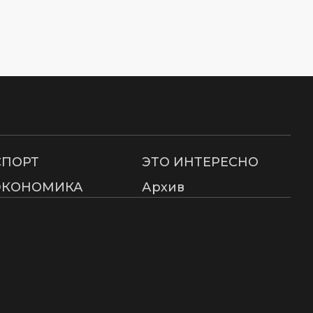
СПОРТ
ЭТО ИНТЕРЕСНО
ЭКОНОМИКА
Архив