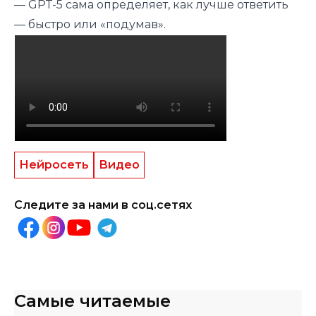
— GPT-5 сама определяет, как лучше ответить
— быстро или «подумав».
Нейросеть
Видео
Следите за нами в соц.сетях
Самые читаемые