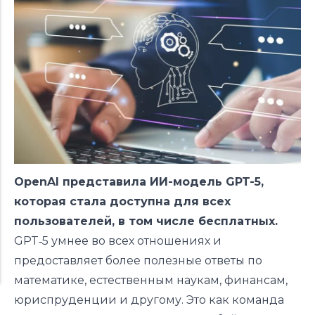
OpenAI представила ИИ-модель GPT-5,
которая стала доступна для всех
пользователей, в том числе бесплатных.
GPT‑5 умнее во всех отношениях и
предоставляет более полезные ответы по
математике, естественным наукам, финансам,
юриспруденции и другому. Это как команда