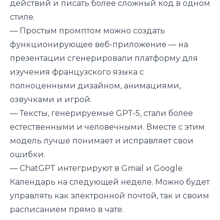
действий и писать более сложный код в одном
стиле.
— Простым промптом можно создать
функционирующее веб-приложение — на
презентации сгенерировали платформу для
изучения французского языка с
полноценными дизайном, анимациями,
озвучками и игрой.
— Тексты, генерируемые GPT-5, стали более
естественными и человечными. Вместе с этим
модель лучше понимает и исправляет свои
ошибки.
— ChatGPT интегрируют в Gmail и Google
Календарь на следующей неделе. Можно будет
управлять как электронной почтой, так и своим
расписанием прямо в чате.