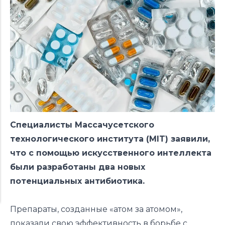
Специалисты Массачусетского
технологического института (MIT) заявили,
что с помощью искусственного интеллекта
были разработаны два новых
потенциальных антибиотика.
Препараты, созданные «атом за атомом»,
показали свою эффективность в борьбе с