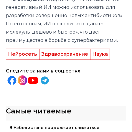
генеративный ИИ можно использовать для
разработки совершенно новых антибиотиков».
По его словам, ИИ позволит «создавать
молекулы дёшево и быстро», что даст
преимущество в борьбе с супербактериями.
Нейросеть
Здравоохранение
Наука
Следите за нами в соц.сетях
Самые читаемые
В Узбекистане продолжает снижаться