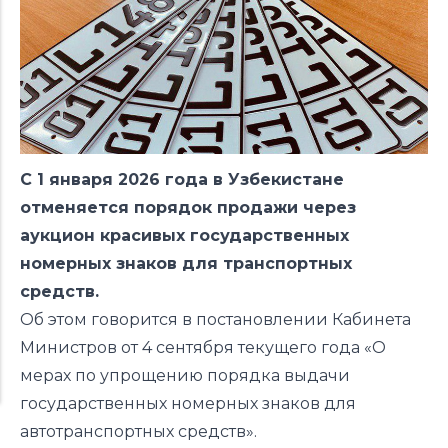
С 1 января 2026 года в Узбекистане
отменяется порядок продажи через
аукцион красивых государственных
номерных знаков для транспортных
средств.
Об этом говорится в постановлении Кабинета
Министров от 4 сентября текущего года «О
мерах по упрощению порядка выдачи
государственных номерных знаков для
автотранспортных средств».