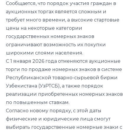
Сообщается, что порядок участия граждан в
аукционных торгах является сложным и
требует много времени, а высокие стартовые
цены на некоторые категории
государственных номерных знаков
ограничивают возможность их покупки
широкими слоями населения.
С 1 января 2026 года отменяются аукционные
торги по продаже номерных знаков в системе
Республиканской товарно-сырьевой биржи
Узбекистана (УзРТСБ), а также порядок
реализации приобретенных номерных знаков
по повышенным ставкам.
Согласно новому порядку, с этой даты
физические и юридические лица смогут
выбирать государственные номерные знаки с