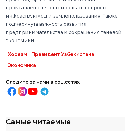
промышленные зоны и решать вопросы
инфраструктуры и землепользования. Также
подчеркнута важность развития
предпринимательства и сокращения теневой
экономики.
Хорезм
Президент Узбекистана
Экономика
Следите за нами в соц.сетях
Самые читаемые