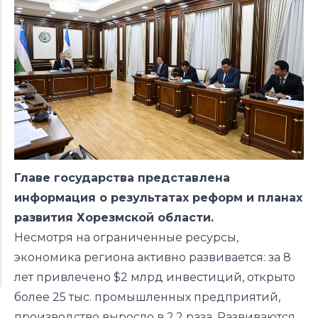
Главе государства представлена
информация о результатах реформ и планах
развития Хорезмской области.
Несмотря на ограниченные ресурсы,
экономика региона активно развивается: за 8
лет привлечено $2 млрд инвестиций, открыто
более 25 тыс. промышленных предприятий,
производство выросло в 2,2 раза. Развиваются