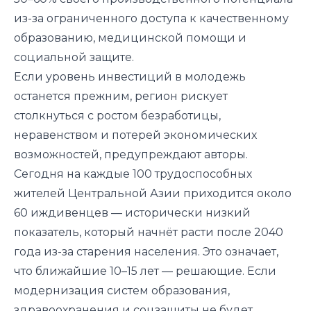
из-за ограниченного доступа к качественному
образованию, медицинской помощи и
социальной защите.
Если уровень инвестиций в молодежь
останется прежним, регион рискует
столкнуться с ростом безработицы,
неравенством и потерей экономических
возможностей, предупреждают авторы.
Сегодня на каждые 100 трудоспособных
жителей Центральной Азии приходится около
60 иждивенцев — исторически низкий
показатель, который начнёт расти после 2040
года из-за старения населения. Это означает,
что ближайшие 10–15 лет — решающие. Если
модернизация систем образования,
здравоохранения и соцзащиты не будет