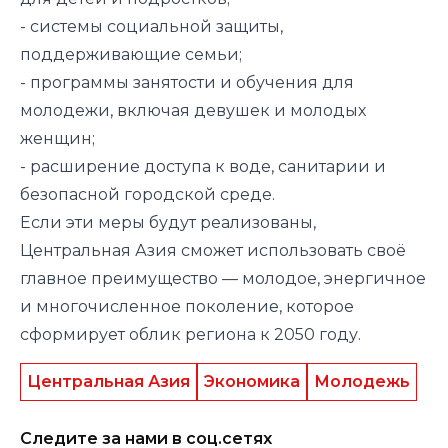
- системы социальной защиты,
поддерживающие семьи;
- программы занятости и обучения для
молодежи, включая девушек и молодых
женщин;
- расширение доступа к воде, санитарии и
безопасной городской среде.
Если эти меры будут реализованы,
Центральная Азия сможет использовать своё
главное преимущество — молодое, энергичное
и многочисленное поколение, которое
сформирует облик региона к 2050 году.
Центральная Азия
Экономика
Молодежь
Следите за нами в соц.сетях