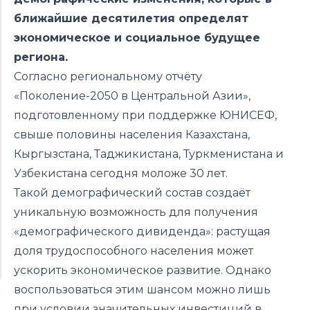
ближайшие десятилетия определят
экономическое и социальное будущее
региона.
Согласно региональному отчёту
«Поколение-2050 в Центральной Азии»,
подготовленному при поддержке ЮНИСЕФ,
свыше половины населения Казахстана,
Кыргызстана, Таджикистана, Туркменистана и
Узбекистана сегодня моложе 30 лет.
Такой демографический состав создаёт
уникальную возможность для получения
«демографического дивиденда»: растущая
доля трудоспособного населения может
ускорить экономическое развитие. Однако
воспользоваться этим шансом можно лишь
при условии значительных инвестиций в