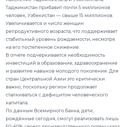
Таджикистан прибавит почти 5 миллионов
человек, Узбекистан — свыше 15 миллионов.
Увеличивается и число женщин
репродуктивного возраста, что поддерживает
стабильный уровень рождаемости, несмотря
на его постепенное снижение.
В отчёте подчёркивается необходимость
инвестиций в образование, здравоохранение
и развитие навыков молодого поколения. Для
стран Центральной Азии это критически
важно, поскольку регион продолжает
сталкиваться с дефицитом человеческого
капитала.
По данным Всемирного банка, дети,
рождённые сегодня, смогут реализовать лишь
50–60% своего производственного потенциала