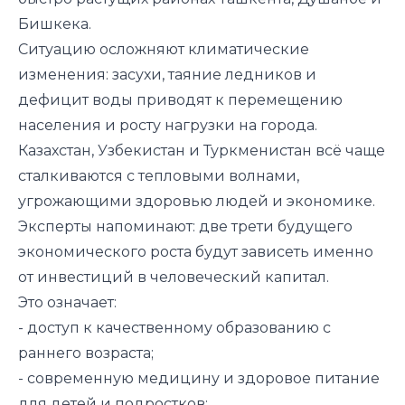
Бишкека.
Ситуацию осложняют климатические
изменения: засухи, таяние ледников и
дефицит воды приводят к перемещению
населения и росту нагрузки на города.
Казахстан, Узбекистан и Туркменистан всё чаще
сталкиваются с тепловыми волнами,
угрожающими здоровью людей и экономике.
Эксперты напоминают: две трети будущего
экономического роста будут зависеть именно
от инвестиций в человеческий капитал.
Это означает:
- доступ к качественному образованию с
раннего возраста;
- современную медицину и здоровое питание
для детей и подростков;