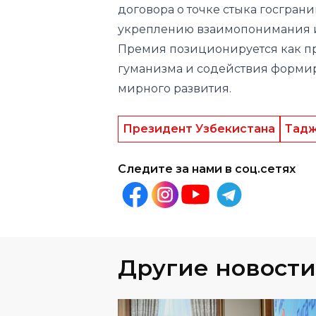
гуманизма и содействия форми
мирного развития.
Президент Узбекистана
Тадж
Следите за нами в соц.сетях
Другие новости