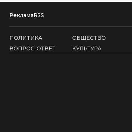
Реклама
RSS
ПОЛИТИКА
ОБЩЕСТВО
ВОПРОС-ОТВЕТ
КУЛЬТУРА