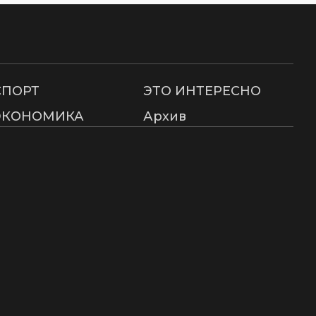
СПОРТ
ЭТО ИНТЕРЕСНО
ЭКОНОМИКА
Архив