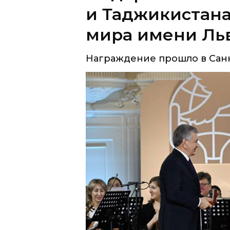
Награждение прошло в Санк