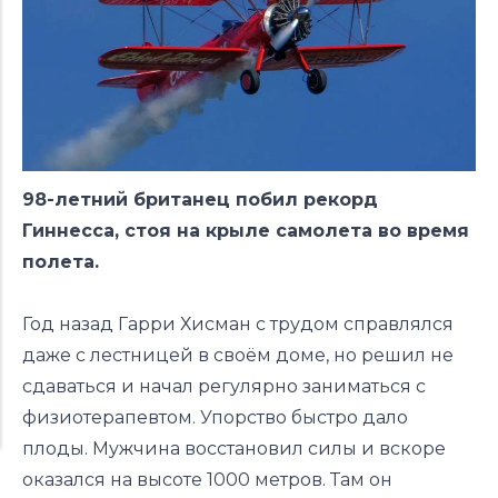
98-летний британец побил рекорд
Гиннесса,
стоя на крыле самолета во время
полета.
Год назад Гарри Хисман с трудом справлялся
даже с лестницей в своём доме, но решил не
сдаваться и начал регулярно заниматься с
физиотерапевтом. Упорство быстро дало
плоды. Мужчина восстановил силы и вскоре
оказался на высоте 1000 метров. Там он