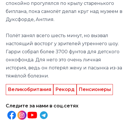
спокойно прогулялся по крылу старенького
биплана, пока самолёт делал круг над музеем в
Дуксфорде, Англия.
Полёт занял всего шесть минут, но вызвал
настоящий восторг у зрителей утреннего шоу.
Гарри собрал более 3700 фунтов для детского
онкофонда. Для него это очень личная
история, ведь он потерял жену и пасынка из-за
тяжёлой болезни.
Великобритания
Рекорд
Пенсионеры
Следите за нами в соц.сетях