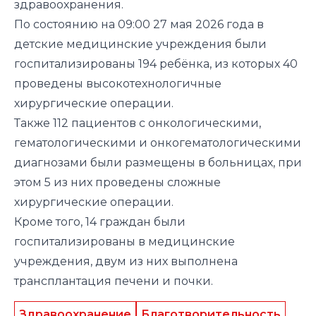
здравоохранения.
По состоянию на 09:00 27 мая 2026 года в
детские медицинские учреждения были
госпитализированы 194 ребёнка, из которых 40
проведены высокотехнологичные
хирургические операции.
Также 112 пациентов с онкологическими,
гематологическими и онкогематологическими
диагнозами были размещены в больницах, при
этом 5 из них проведены сложные
хирургические операции.
Кроме того, 14 граждан были
госпитализированы в медицинские
учреждения, двум из них выполнена
трансплантация печени и почки.
Здравоохранение
Благотворительность