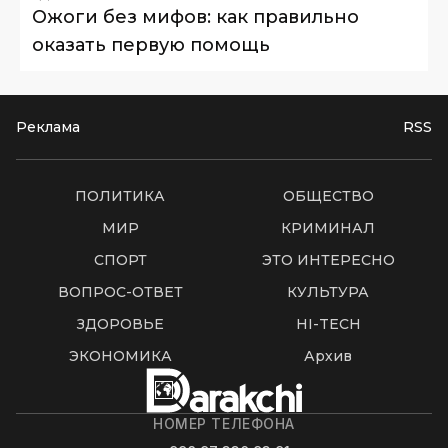
Ожоги без мифов: как правильно
оказать первую помощь
Реклама
RSS
ПОЛИТИКА
ОБЩЕСТВО
МИР
КРИМИНАЛ
СПОРТ
ЭТО ИНТЕРЕСНО
ВОПРОС-ОТВЕТ
КУЛЬТУРА
ЗДОРОВЬЕ
HI-TECH
ЭКОНОМИКА
Архив
НОМЕР ТЕЛЕФОНА