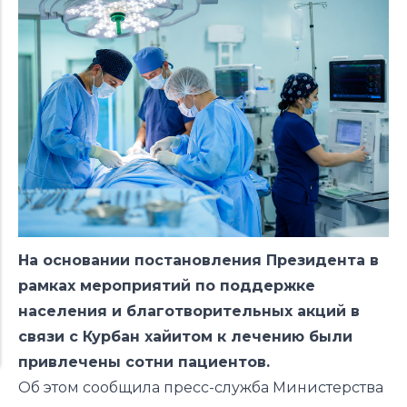
На основании постановления Президента в
рамках мероприятий по поддержке
населения и благотворительных акций в
связи с Курбан хайитом к лечению были
привлечены сотни пациентов.
Об этом сообщила пресс-служба Министерства