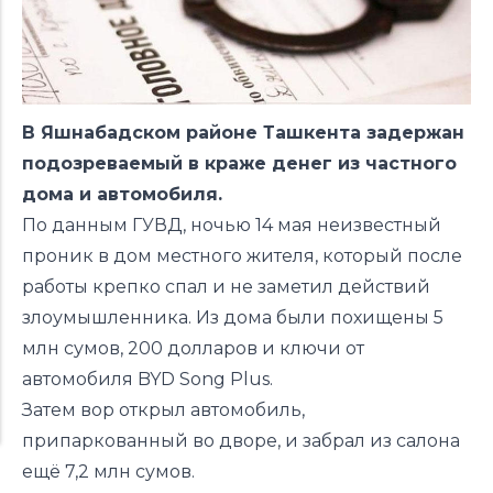
В Яшнабадском районе Ташкента задержан
подозреваемый в краже денег из частного
дома и автомобиля.
По данным ГУВД, ночью 14 мая неизвестный
проник в дом местного жителя, который после
работы крепко спал и не заметил действий
злоумышленника. Из дома были похищены 5
млн сумов, 200 долларов и ключи от
автомобиля BYD Song Plus.
Затем вор открыл автомобиль,
припаркованный во дворе, и забрал из салона
ещё 7,2 млн сумов.