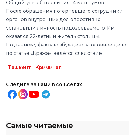
Общий ущерб превысил 14 млн сумов.
После обращения потерпевшего сотрудники
органов внутренних дел оперативно
установили личность подозреваемого. Им
оказался 22-летний житель столицы.
По данному факту возбуждено уголовное дело
по статье «Кража», ведётся следствие.
Ташкент
Криминал
Следите за нами в соц.сетях
Самые читаемые