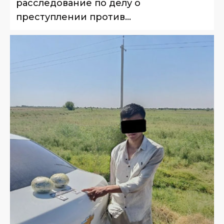
расследование по делу о
преступлении против
несовершеннолетнего