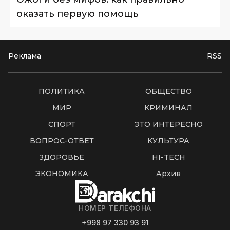
оказать первую помощь
Реклама
RSS
ПОЛИТИКА
ОБЩЕСТВО
МИР
КРИМИНАЛ
СПОРТ
ЭТО ИНТЕРЕСНО
ВОПРОС-ОТВЕТ
КУЛЬТУРА
ЗДОРОВЬЕ
HI-TECH
ЭКОНОМИКА
Архив
НОМЕР ТЕЛЕФОНА
+998 97 330 93 91