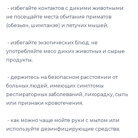
- избегайте контактов с дикими животными:
не посещайте места обитания приматов
(обезьян, шимпанзе) и летучих мышей;
- избегайте экзотических блюд: не
употребляйте мясо диких животных и сырые
продукты;
- держитесь на безопасном расстоянии от
больных людей, имеющих симптомы
респираторных заболеваний, лихорадку, сыпь
или признаки кровотечения;
- как можно чаще мойте руки с мылом или
используйте дезинфицирующие средства;