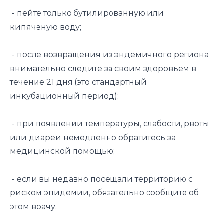
- пейте только бутилированную или
кипячёную воду;
- после возвращения из эндемичного региона
внимательно следите за своим здоровьем в
течение 21 дня (это стандартный
инкубационный период);
- при появлении температуры, слабости, рвоты
или диареи немедленно обратитесь за
медицинской помощью;
- если вы недавно посещали территорию с
риском эпидемии, обязательно сообщите об
этом врачу.