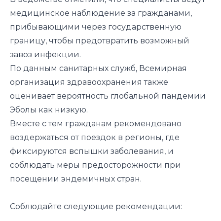
медицинское наблюдение за гражданами,
прибывающими через государственную
границу, чтобы предотвратить возможный
завоз инфекции.
По данным санитарных служб, Всемирная
организация здравоохранения также
оценивает вероятность глобальной пандемии
Эболы как низкую.
Вместе с тем гражданам рекомендовано
воздержаться от поездок в регионы, где
фиксируются вспышки заболевания, и
соблюдать меры предосторожности при
посещении эндемичных стран.
Соблюдайте следующие рекомендации: