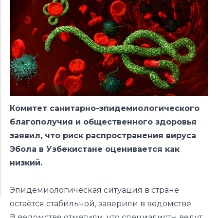
Комитет санитарно-эпидемиологического
благополучия и общественного здоровья
заявил, что риск распространения вируса
Эбола в Узбекистане оценивается как
низкий.
Эпидемиологическая ситуация в стране
остаётся стабильной, заверили в ведомстве.
В ведомстве отметили, что специалисты ведут