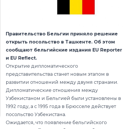
Правительство Бельгии приняло решение
открыть посольство в Ташкенте. Об этом
сообщают бельгийские издания
EU Reporter
и
EU Reflect
.
Открытие дипломатического
представительства станет новым этапом в
развитии отношений между двумя странами.
Дипломатические отношения между
Узбекистаном и Бельгией были установлены в
1992 году, а с 1995 года в Брюсселе действует
посольство Узбекистана.
Ожидается, что появление бельгийского