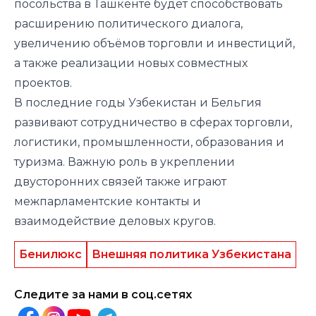
посольства в Ташкенте будет способствовать
расширению политического диалога,
увеличению объёмов торговли и инвестиций,
а также реализации новых совместных
проектов.
В последние годы Узбекистан и Бельгия
развивают сотрудничество в сферах торговли,
логистики, промышленности, образования и
туризма. Важную роль в укреплении
двусторонних связей также играют
межпарламентские контакты и
взаимодействие деловых кругов.
Бенилюкс
Внешняя политика Узбекистана
Следите за нами в соц.сетях