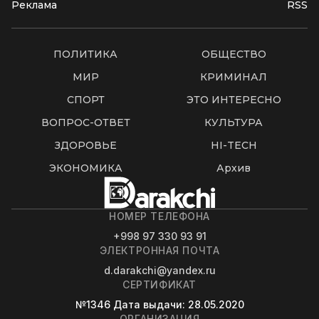
Реклама
RSS
ПОЛИТИКА
ОБЩЕСТВО
МИР
КРИМИНАЛ
СПОРТ
ЭТО ИНТЕРЕСНО
ВОПРОС-ОТВЕТ
КУЛЬТУРА
ЗДОРОВЬЕ
HI-TECH
ЭКОНОМИКА
Архив
НОМЕР ТЕЛЕФОНА
+998 97 330 93 91
ЭЛЕКТРОННАЯ ПОЧТА
d.darakchi@yandex.ru
СЕРТИФИКАТ
№1346
Дата выдачи
: 28.05.2020
ОРГАНИЗАЦИЯ