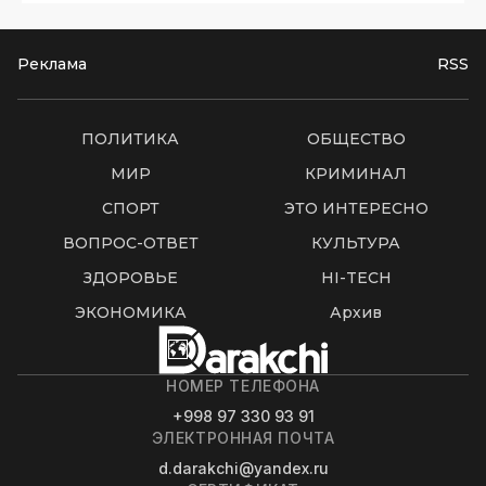
Реклама
RSS
ПОЛИТИКА
ОБЩЕСТВО
МИР
КРИМИНАЛ
СПОРТ
ЭТО ИНТЕРЕСНО
ВОПРОС-ОТВЕТ
КУЛЬТУРА
ЗДОРОВЬЕ
HI-TECH
ЭКОНОМИКА
Архив
НОМЕР ТЕЛЕФОНА
+998 97 330 93 91
ЭЛЕКТРОННАЯ ПОЧТА
d.darakchi@yandex.ru