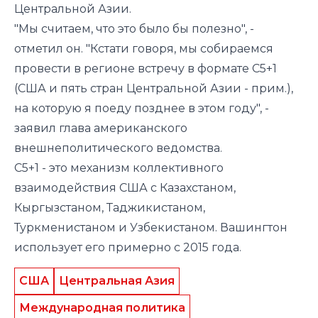
Центральной Азии.
"Мы считаем, что это было бы полезно", -
отметил он.
"Кстати говоря, мы собираемся
провести в регионе встречу в формате C5+1
(США и пять стран Центральной Азии - прим.),
на которую я поеду позднее в этом году", -
заявил глава американского
внешнеполитического ведомства.
C5+1 - это механизм коллективного
взаимодействия США с Казахстаном,
Кыргызстаном, Таджикистаном,
Туркменистаном и Узбекистаном. Вашингтон
использует его примерно с 2015 года.
США
Центральная Азия
Международная политика