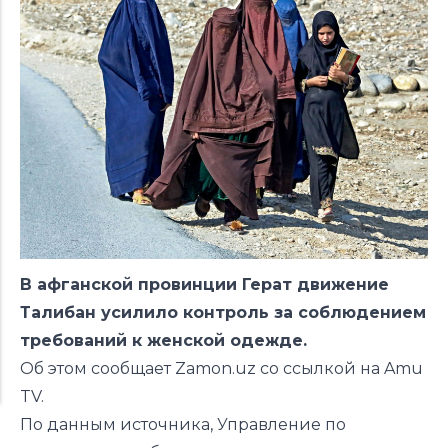
В афганской провинции
Герат
движение
Талибан
усилило контроль за соблюдением
требований к женской одежде.
Об этом
сообщает
Zamon.uz со ссылкой на Amu
TV.
По данным источника, Управление по