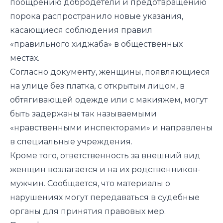
поощрению добродетели и предотвращению
порока распространило новые указания,
касающиеся соблюдения правил
«правильного хиджаба» в общественных
местах.
Согласно документу, женщины, появляющиеся
на улице без платка, с открытым лицом, в
обтягивающей одежде или с макияжем, могут
быть задержаны так называемыми
«нравственными инспекторами» и направлены
в специальные учреждения.
Кроме того, ответственность за внешний вид
женщин возлагается и на их родственников-
мужчин. Сообщается, что материалы о
нарушениях могут передаваться в судебные
органы для принятия правовых мер.