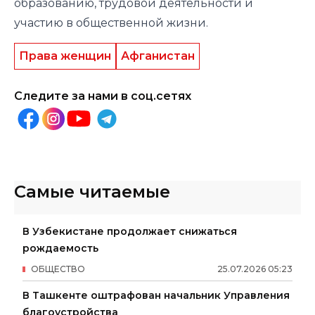
образованию, трудовой деятельности и
участию в общественной жизни.
Права женщин
Афганистан
Следите за нами в соц.сетях
Самые читаемые
В Узбекистане продолжает снижаться
рождаемость
ОБЩЕСТВО
25
.
07
.
2026
05
:
23
В Ташкенте оштрафован начальник Управления
благоустройства