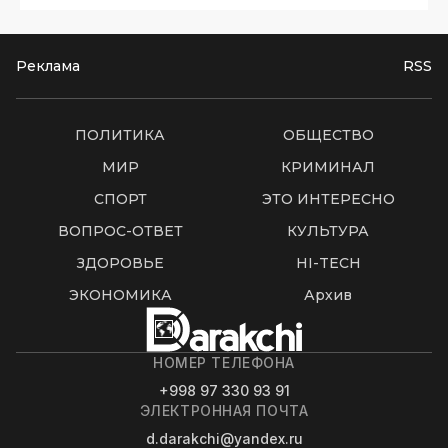
Реклама
RSS
ПОЛИТИКА
ОБЩЕСТВО
МИР
КРИМИНАЛ
СПОРТ
ЭТО ИНТЕРЕСНО
ВОПРОС-ОТВЕТ
КУЛЬТУРА
ЗДОРОВЬЕ
HI-TECH
ЭКОНОМИКА
Архив
НОМЕР ТЕЛЕФОНА
+998 97 330 93 91
ЭЛЕКТРОННАЯ ПОЧТА
d.darakchi@yandex.ru