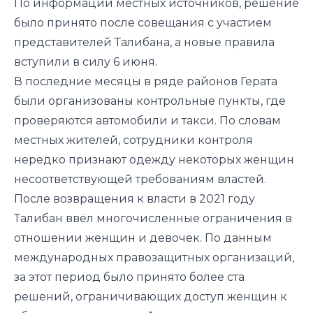
По информации местных источников, решение
было принято после совещания с участием
представителей Талибана, а новые правила
вступили в силу 6 июня.
В последние месяцы в ряде районов Герата
были организованы контрольные пункты, где
проверяются автомобили и такси. По словам
местных жителей, сотрудники контроля
нередко признают одежду некоторых женщин
несоответствующей требованиям властей.
После возвращения к власти в 2021 году
Талибан ввёл многочисленные ограничения в
отношении женщин и девочек. По данным
международных правозащитных организаций,
за этот период было принято более ста
решений, ограничивающих доступ женщин к