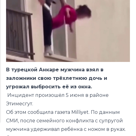
В турецкой Анкаре мужчина взял в
заложники свою трёхлетнюю дочь и
угрожал выбросить её из окна.
Инцидент произошёл 5 июня в районе
Этимесгут.
Об этом сообщила газета Milliyet. По данным
СМИ, после семейного конфликта с супругой
мужчина удерживал ребёнка с ножом в руках.