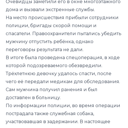
Очевидцы заметили его в окне многоэтажного
дома и вызвали экстренные службы.
На место происшествия прибыли сотрудники
полиции, бригады скорой помощи и
спасатели. Правоохранители пытались убедить
мужчину отпустить ребёнка, однако
переговоры результата не дали.
В итоге была проведена спецоперация, в ходе
которой подозреваемого обезвредили.
Трёхлетнюю девочку удалось спасти, после
чего её передали медикам для обследования.
Сам мужчина получил ранения и был
доставлен в больницу.
По информации полиции, во время операции
пострадала также служебная собака,
участвовавшая в задержании. В настоящее