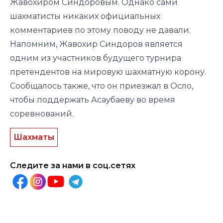
Жавохиром Синдоровым. Однако сами
шахматисты никаких официальных
комментариев по этому поводу не давали.
Напомним, Жавохир Синдоров является
одним из участников будущего турнира
претендентов на мировую шахматную корону.
Сообщалось также, что он приезжал в Осло,
чтобы поддержать Асаубаеву во время
соревнований.
Шахматы
Следите за нами в соц.сетях