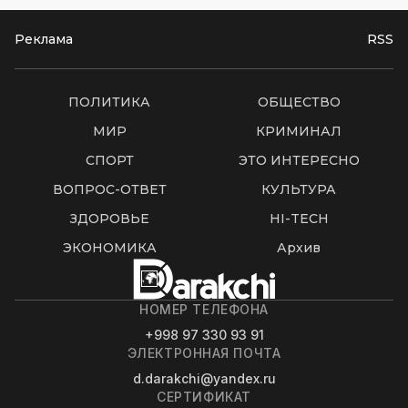
Реклама
RSS
ПОЛИТИКА
ОБЩЕСТВО
МИР
КРИМИНАЛ
СПОРТ
ЭТО ИНТЕРЕСНО
ВОПРОС-ОТВЕТ
КУЛЬТУРА
ЗДОРОВЬЕ
HI-TECH
ЭКОНОМИКА
Архив
НОМЕР ТЕЛЕФОНА
+998 97 330 93 91
ЭЛЕКТРОННАЯ ПОЧТА
d.darakchi@yandex.ru
СЕРТИФИКАТ