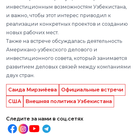
инвестиционным возможностям Узбекистана,
и важно, чтобы этот интерес приводил к
реализации конкретных проектов и созданию
новых рабочих мест.
Также на встрече обсуждалась деятельность
Американо-узбекского делового и
инвестиционного совета, который занимается
развитием деловых связей между компаниями
двух стран.
Саида Мирзиёева
Официальные встречи
США
Внешняя политика Узбекистана
Следите за нами в соц.сетях