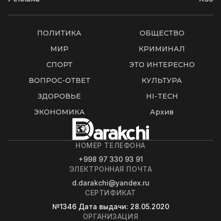
ПОЛИТИКА
ОБЩЕСТВО
МИР
КРИМИНАЛ
СПОРТ
ЭТО ИНТЕРЕСНО
ВОПРОС-ОТВЕТ
КУЛЬТУРА
ЗДОРОВЬЕ
HI-TECH
ЭКОНОМИКА
Архив
НОМЕР ТЕЛЕФОНА
+998 97 330 93 91
ЭЛЕКТРОННАЯ ПОЧТА
d.darakchi@yandex.ru
СЕРТИФИКАТ
№1346
Дата выдачи
: 28.05.2020
ОРГАНИЗАЦИЯ