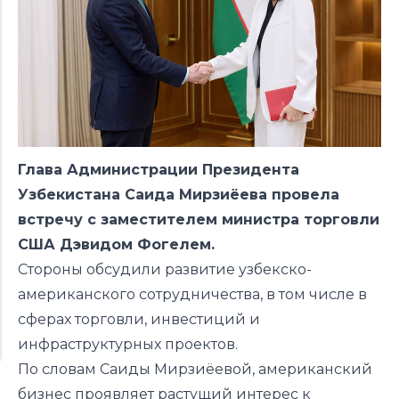
Глава Администрации Президента
Узбекистана Саида Мирзиёева провела
встречу с заместителем министра торговли
США Дэвидом Фогелем.
Стороны обсудили развитие узбекско-
американского сотрудничества, в том числе в
сферах торговли, инвестиций и
инфраструктурных проектов.
По словам Саиды Мирзиёевой, американский
бизнес проявляет растущий интерес к