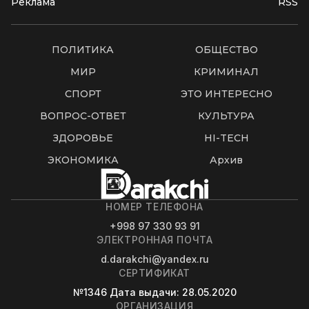
Реклама
RSS
ПОЛИТИКА
ОБЩЕСТВО
МИР
КРИМИНАЛ
СПОРТ
ЭТО ИНТЕРЕСНО
ВОПРОС-ОТВЕТ
КУЛЬТУРА
ЗДОРОВЬЕ
HI-TECH
ЭКОНОМИКА
Архив
НОМЕР ТЕЛЕФОНА
+998 97 330 93 91
ЭЛЕКТРОННАЯ ПОЧТА
d.darakchi@yandex.ru
СЕРТИФИКАТ
№1346
Дата выдачи
: 28.05.2020
ОРГАНИЗАЦИЯ