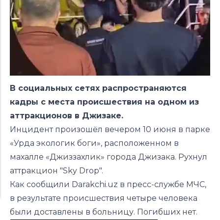
В социальных сетях распространяются
кадры с места происшествия на одном из
аттракционов в Джизаке.
Инцидент произошёл вечером 10 июня в парке
«Урда экологик боги», расположенном в
махалле «Джиззахлик» города Джизака. Рухнул
аттракцион "Sky Drop".
Как сообщили Darakchi.uz в пресс-службе МЧС,
в результате происшествия четыре человека
были доставлены в больницу. Погибших нет.