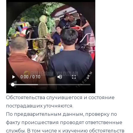
Обстоятельства случившегося и состояние
пострадавших уточняются.
По предварительным данным, проверку по
факту происшествия проводят ответственные
службы. В том числе к изучению обстоятельств