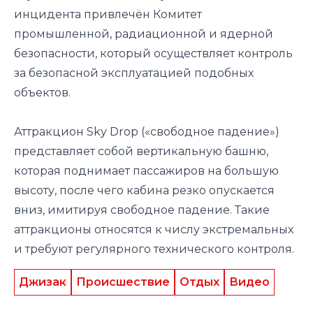
инцидента привлечён Комитет
промышленной, радиационной и ядерной
безопасности, который осуществляет контроль
за безопасной эксплуатацией подобных
объектов.
Аттракцион Sky Drop («свободное падение»)
представляет собой вертикальную башню,
которая поднимает пассажиров на большую
высоту, после чего кабина резко опускается
вниз, имитируя свободное падение. Такие
аттракционы относятся к числу экстремальных
и требуют регулярного технического контроля.
Джизак
Происшествие
Отдых
Видео