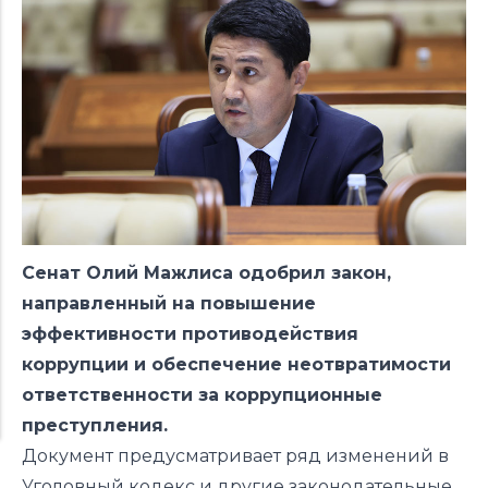
Сенат Олий Мажлиса одобрил закон,
направленный на повышение
эффективности противодействия
коррупции и обеспечение неотвратимости
ответственности за коррупционные
преступления.
Документ предусматривает ряд изменений в
Уголовный кодекс и другие законодательные