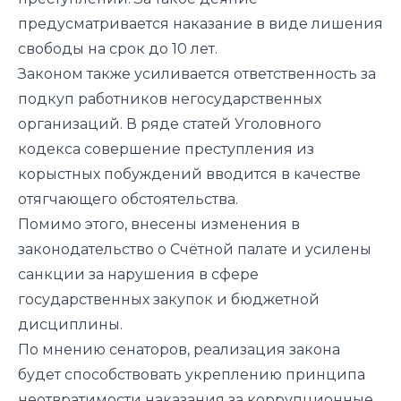
предусматривается наказание в виде лишения
свободы на срок до 10 лет.
Законом также усиливается ответственность за
подкуп работников негосударственных
организаций. В ряде статей Уголовного
кодекса совершение преступления из
корыстных побуждений вводится в качестве
отягчающего обстоятельства.
Помимо этого, внесены изменения в
законодательство о Счётной палате и усилены
санкции за нарушения в сфере
государственных закупок и бюджетной
дисциплины.
По мнению сенаторов, реализация закона
будет способствовать укреплению принципа
неотвратимости наказания за коррупционные