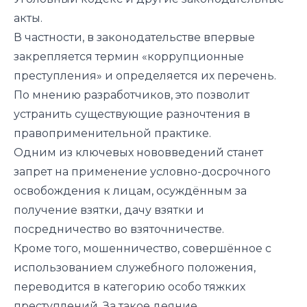
акты.
В частности, в законодательстве впервые
закрепляется термин «коррупционные
преступления» и определяется их перечень.
По мнению разработчиков, это позволит
устранить существующие разночтения в
правоприменительной практике.
Одним из ключевых нововведений станет
запрет на применение условно-досрочного
освобождения к лицам, осуждённым за
получение взятки, дачу взятки и
посредничество во взяточничестве.
Кроме того, мошенничество, совершённое с
использованием служебного положения,
переводится в категорию особо тяжких
преступлений. За такое деяние