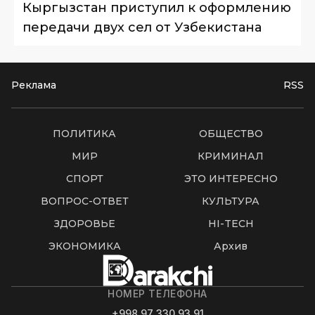
Кыргызстан приступил к оформлению
передачи двух сел от Узбекистана
Реклама
RSS
ПОЛИТИКА
ОБЩЕСТВО
МИР
КРИМИНАЛ
СПОРТ
ЭТО ИНТЕРЕСНО
ВОПРОС-ОТВЕТ
КУЛЬТУРА
ЗДОРОВЬЕ
HI-TECH
ЭКОНОМИКА
Архив
НОМЕР ТЕЛЕФОНА
+998 97 330 93 91