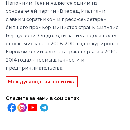
Напомним, Таяни является одним из
основателей партии «Вперед, Италия» и
давним соратником и пресс-секретарем
бывшего премьер-министра страны Сильвио
Берлускони. Он дважды занимал должность
еврокомиссара: в 2008-2010 годах курировал в
Еврокомиссии вопросы транспорта, а в 2010-
2014 годах - промышленности и
предпринимательства.
Международная политика
Следите за нами в соц.сетях