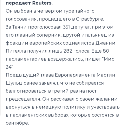
передает Reuters.
Он выбран в четвертом туре тайного
голосования, прошедшего в Страсбурге.
За Таяни проголосовал 351 депутат, при этом
его главный соперник, другой итальянец из
фракции европейских социалистов Джанни
Пителла получил лишь 282 голоса. Еще 80
парламентариев воздержались, пишет "Мир
24"
Предыдущий глава Европарламента Мартин
Шульц ранее заявлял, что не собирается
баллотироваться в третий раз на пост
председателя. Он рассказал о своем желании
вернуться в немецкую политику и участвовать
в парламентских выборах, которые состоятся в
сентябре.