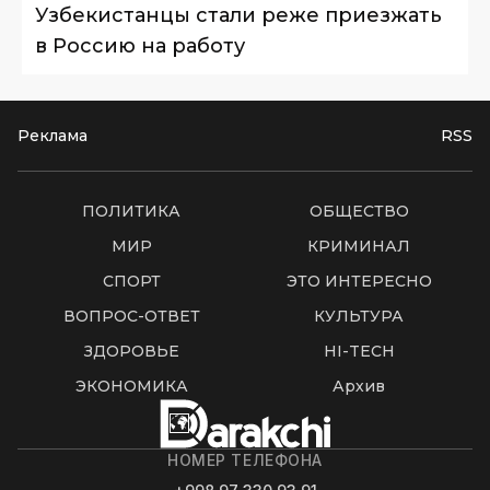
Узбекистанцы стали реже приезжать
в Россию на работу
Реклама
RSS
ПОЛИТИКА
ОБЩЕСТВО
МИР
КРИМИНАЛ
СПОРТ
ЭТО ИНТЕРЕСНО
ВОПРОС-ОТВЕТ
КУЛЬТУРА
ЗДОРОВЬЕ
HI-TECH
ЭКОНОМИКА
Архив
НОМЕР ТЕЛЕФОНА