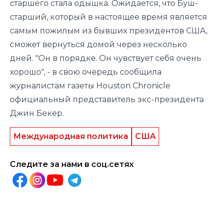
старшего стала одышка. Ожидается, что Буш-
старший, который в настоящее время является
самым пожилым из бывших президентов США,
сможет вернуться домой через несколько
дней. "Он в порядке. Он чувствует себя очень
хорошо", - в свою очередь сообщила
журналистам газеты Houston Chronicle
официальный представитель экс-президента
Джин Бекер.
Международная политика
США
Следите за нами в соц.сетях