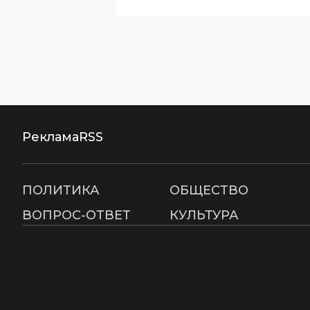
Реклама
RSS
ПОЛИТИКА
ОБЩЕСТВО
ВОПРОС-ОТВЕТ
КУЛЬТУРА