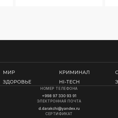
МИР
КРИМИНАЛ
ЗДОРОВЬЕ
HI-TECH
НОМЕР ТЕЛЕФОНА
+998 97 330 93 91
ЭЛЕКТРОННАЯ ПОЧТА
d.darakchi@yandex.ru
СЕРТИФИКАТ