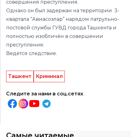
совершения преступления.
Однако он был задержан на территории 3-
квартала “Авиасозлар” нарядом патрульно-
постовой службы ГУВД города Ташкента и
полностью изобличён в совершении
преступления.
Ведётся следствие.
Ташкент
Криминал
Следите за нами в соц.сетях
Самые читаемые