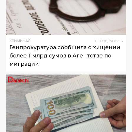
КРИМИНАЛ
СЕГОДНЯ
02
:
16
Генпрокуратура сообщила о хищении
более 1 млрд сумов в Агентстве по
миграции