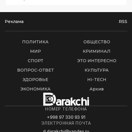
Реклама
RSS
ПОЛИТИКА
ОБЩЕСТВО
МИР
КРИМИНАЛ
СПОРТ
ЭТО ИНТЕРЕСНО
ВОПРОС-ОТВЕТ
КУЛЬТУРА
ЗДОРОВЬЕ
HI-TECH
ЭКОНОМИКА
Архив
НОМЕР ТЕЛЕФОНА
+998 97 330 93 91
ЭЛЕКТРОННАЯ ПОЧТА
d.darakchi@yandex.ru