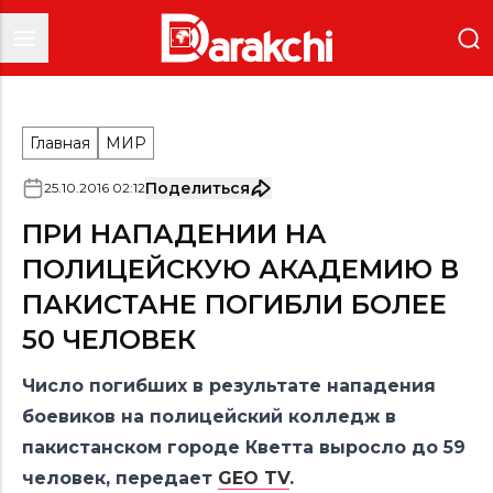
Главная
МИР
Поделиться
25
.
10
.
2016
02
:
12
ПРИ НАПАДЕНИИ НА
ПОЛИЦЕЙСКУЮ АКАДЕМИЮ В
ПАКИСТАНЕ ПОГИБЛИ БОЛЕЕ
50 ЧЕЛОВЕК
Число погибших в результате нападения
боевиков на полицейский колледж в
пакистанском городе Кветта выросло до 59
человек, передает
GEO TV
.