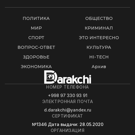
ПОЛИТИКА
ОБЩЕСТВО
МИР
КРИМИНАЛ
СПОРТ
ЭТО ИНТЕРЕСНО
ВОПРОС-ОТВЕТ
КУЛЬТУРА
ЗДОРОВЬЕ
HI-TECH
ЭКОНОМИКА
Архив
НОМЕР ТЕЛЕФОНА
+998 97 330 93 91
ЭЛЕКТРОННАЯ ПОЧТА
d.darakchi@yandex.ru
СЕРТИФИКАТ
№1346
Дата выдачи
: 28.05.2020
ОРГАНИЗАЦИЯ