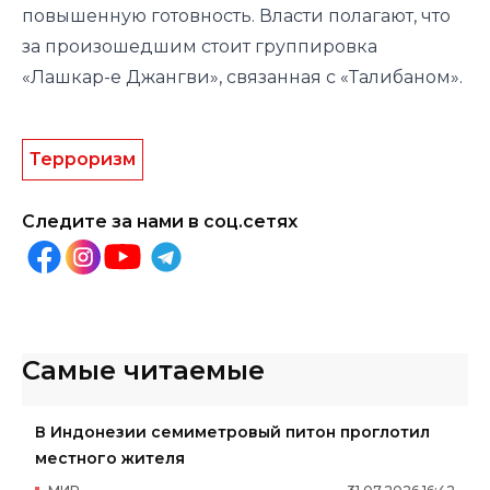
повышенную готовность. Власти полагают, что
за произошедшим стоит группировка
«Лашкар-е Джангви», связанная с «Талибаном».
Терроризм
Следите за нами в соц.сетях
Самые читаемые
В Индонезии семиметровый питон проглотил
местного жителя